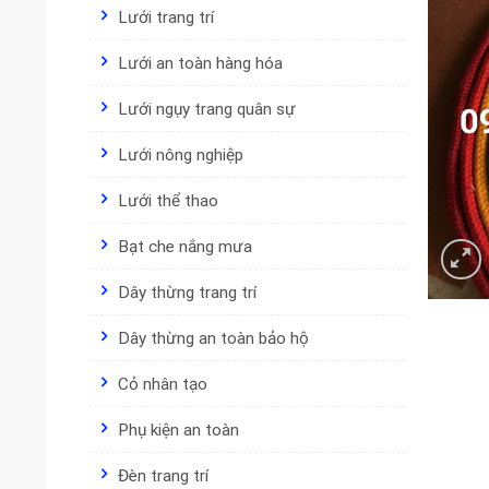
Lưới trang trí
Lưới an toàn hàng hóa
Lưới ngụy trang quân sự
Lưới nông nghiệp
Lưới thể thao
Bạt che nắng mưa
Dây thừng trang trí
Dây thừng an toàn bảo hộ
Cỏ nhân tạo
Phụ kiện an toàn
Đèn trang trí