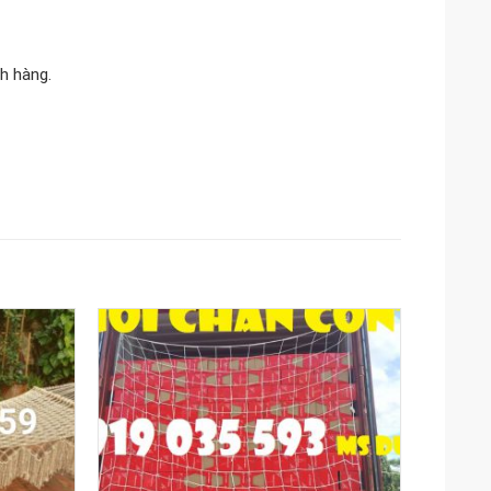
h hàng.