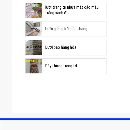
lưới trang trí nhựa mắt cáo màu
trắng xanh đen
Lưới giếng trời cầu thang
Lưới bao hàng hóa
Dây thừng trang trí