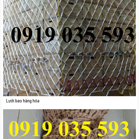
Lưới bao hàng hóa