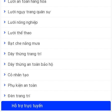
Lưới an toàn hàng hóa
Lưới ngụy trang quân sự
Lưới nông nghiệp
Lưới thể thao
Bạt che nắng mưa
Dây thừng trang trí
Dây thừng an toàn bảo hộ
Cỏ nhân tạo
Phụ kiện an toàn
Đèn trang trí
Hỗ trợ trực tuyến