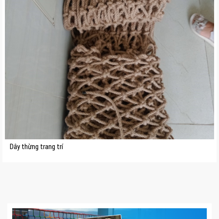
Dây thừng trang trí