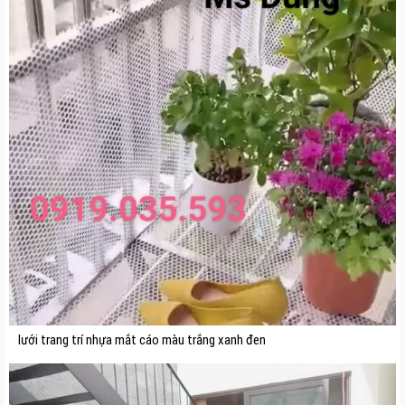
lưới trang trí nhựa mắt cáo màu trắng xanh đen