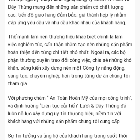
Dây Thừng mang đến những sản phẩm có chất lượng
cao, tiến độ giao hàng đảm bảo, giá thành hợp lý nhằm
đáp ứng yêu cầu và nhu cầu khác nhau của khách hàng.
Thế mạnh làm nên thương hiệu khác biệt chính là làm
việc nghiêm túc, cẩn thận nhằm tạo nên những sản phẩm
hoàn thiện đến từng chi tiết nhỏ nhất. Ngoài ra, các bộ
phận thường xuyên trao đổi công việc, chia sẻ những khó
khăn, sáng kiến xây dựng nên một Công ty năng động,
sáng tạo, chuyên nghiệp hơn trong từng dự án chúng tôi
tham gia.
Với phương châm “ An Toàn Hoàn Mỹ của mọi công trình”,
và định hướng “Liên tục cải tiến” Lưới & Dây Thừng đã
luôn nỗ lực xây dựng uy tín thương hiệu, niềm tin với
khách hàng với những sản phẩm chúng tôi cung cấp.
Sự tin tưởng và ủng hộ của khách hàng trong suốt thời