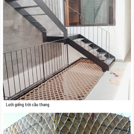
Lưới giếng trời cầu thang