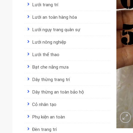
Lưới trang trí
Lưới an toàn hàng hóa
Lưới ngụy trang quân sự
Lưới nông nghiệp
Lưới thể thao
Bạt che nắng mưa
Dây thừng trang trí
Dây thừng an toàn bảo hộ
Cỏ nhân tạo
Phụ kiện an toàn
Đèn trang trí