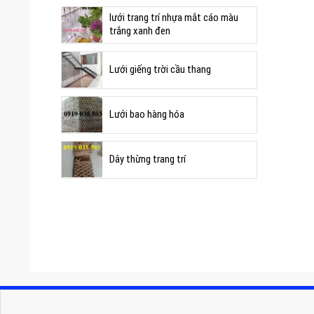
lưới trang trí nhựa mắt cáo màu
trắng xanh đen
Lưới giếng trời cầu thang
Lưới bao hàng hóa
Dây thừng trang trí