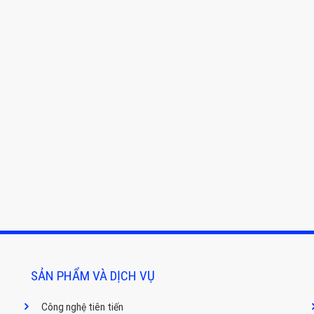
SẢN PHẨM VÀ DỊCH VỤ
Công nghệ tiên tiến