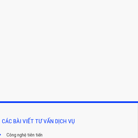
CÁC BÀI VIẾT TƯ VẤN DỊCH VỤ
Công nghệ tiên tiến