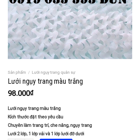
Sản phẩm
/
Lưới ngụy trang quân sự
Lưới ngụy trang màu trắng
98.000
₫
Lưới ngụy trang màu trắng
Kích thước đặt theo yêu cầu
Chuyên làm trang trí, che nắng, ngụy trang
Lưới 2 lớp, 1 lớp vải và 1 lớp lưới đỡ dưới