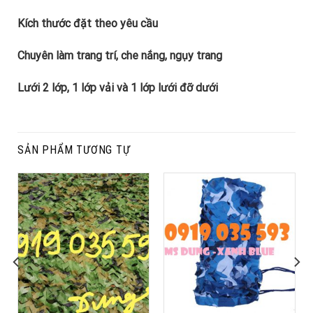
Kích thước đặt theo yêu cầu
Chuyên làm trang trí, che nắng, ngụy trang
Lưới 2 lớp, 1 lớp vải và 1 lớp lưới đỡ dưới
SẢN PHẨM TƯƠNG TỰ