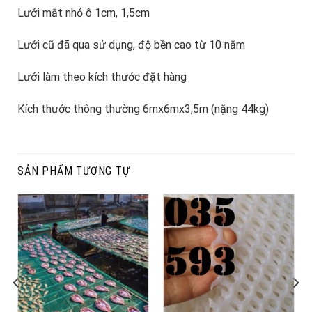
Lưới mắt nhỏ ô 1cm, 1,5cm
Lưới cũ đã qua sử dụng, độ bền cao từ 10 năm
Lưới làm theo kích thước đặt hàng
Kích thước thông thường 6mx6mx3,5m (nặng 44kg)
SẢN PHẨM TƯƠNG TỰ