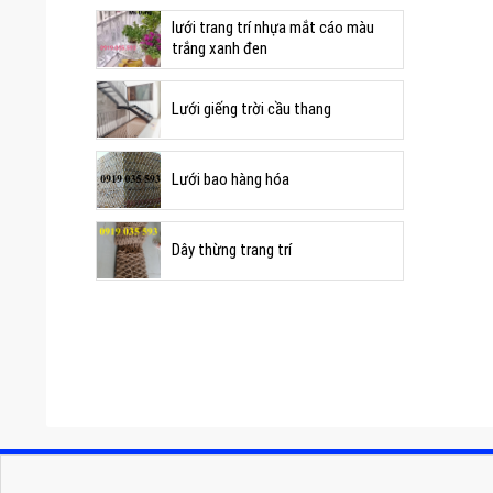
lưới trang trí nhựa mắt cáo màu
trắng xanh đen
Lưới giếng trời cầu thang
Lưới bao hàng hóa
Dây thừng trang trí