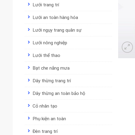
Lưới trang trí
Lưới an toàn hàng hóa
Lưới ngụy trang quân sự
Lưới nông nghiệp
Lưới thể thao
Bạt che nắng mưa
Dây thừng trang trí
Dây thừng an toàn bảo hộ
Cỏ nhân tạo
Phụ kiện an toàn
Đèn trang trí