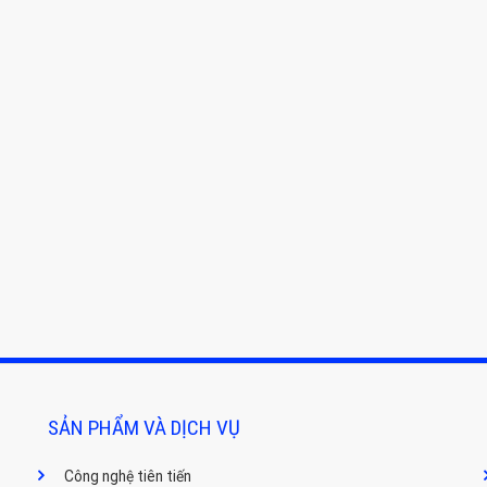
SẢN PHẨM VÀ DỊCH VỤ
Công nghệ tiên tiến