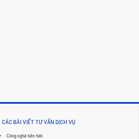
CÁC BÀI VIẾT TƯ VẤN DỊCH VỤ
Công nghệ tiên tiến