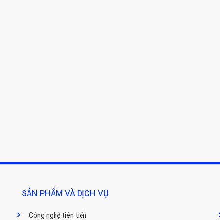
SẢN PHẨM VÀ DỊCH VỤ
Công nghệ tiên tiến