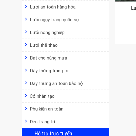
Lưới an toàn hàng hóa
Lư
Lưới ngụy trang quân sự
Lưới nông nghiệp
Lưới thể thao
Bạt che nắng mưa
Dây thừng trang trí
Dây thừng an toàn bảo hộ
Cỏ nhân tạo
Phụ kiện an toàn
Đèn trang trí
Hỗ trợ trực tuyến