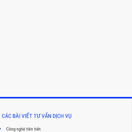
CÁC BÀI VIẾT TƯ VẤN DỊCH VỤ
Công nghệ tiên tiến