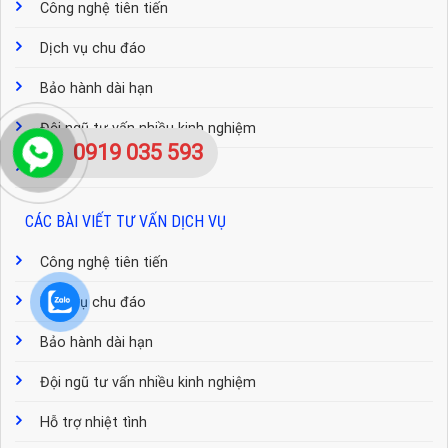
Công nghệ tiên tiến
Dịch vụ chu đáo
Bảo hành dài hạn
Đội ngũ tư vấn nhiều kinh nghiệm
0919 035 593
Hỗ trợ nhiệt tình
CÁC BÀI VIẾT TƯ VẤN DỊCH VỤ
Công nghệ tiên tiến
Dịch vụ chu đáo
Bảo hành dài hạn
Đội ngũ tư vấn nhiều kinh nghiệm
Hỗ trợ nhiệt tình