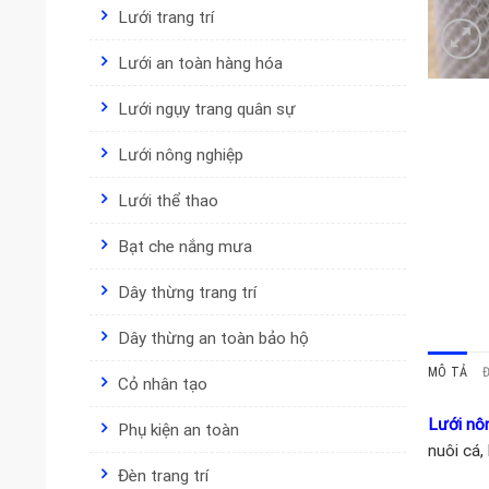
Lưới trang trí
Lưới an toàn hàng hóa
Lưới ngụy trang quân sự
Lưới nông nghiệp
Lưới thể thao
Bạt che nắng mưa
Dây thừng trang trí
Dây thừng an toàn bảo hộ
MÔ TẢ
Cỏ nhân tạo
Lưới nô
Phụ kiện an toàn
nuôi cá,
Đèn trang trí