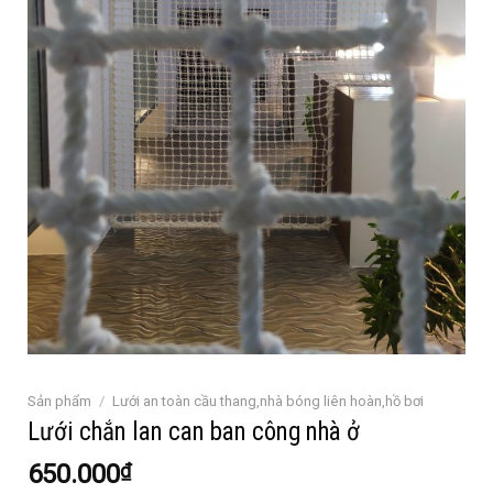
Sản phẩm
/
Lưới an toàn cầu thang,nhà bóng liên hoàn,hồ bơi
Lưới chắn lan can ban công nhà ở
650.000
₫