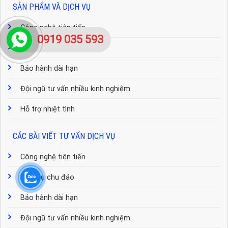
SẢN PHẨM VÀ DỊCH VỤ
Công nghệ tiên tiến
0919 035 593
Dịch vụ chu đáo
Bảo hành dài hạn
Đội ngũ tư vấn nhiều kinh nghiệm
Hỗ trợ nhiệt tình
CÁC BÀI VIẾT TƯ VẤN DỊCH VỤ
Công nghệ tiên tiến
Dịch vụ chu đáo
Bảo hành dài hạn
Đội ngũ tư vấn nhiều kinh nghiệm