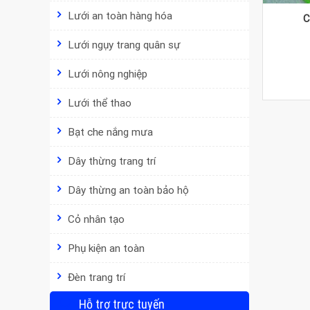
Lưới an toàn hàng hóa
C
Lưới ngụy trang quân sự
Lưới nông nghiệp
Lưới thể thao
Bạt che nắng mưa
Dây thừng trang trí
Dây thừng an toàn bảo hộ
Cỏ nhân tạo
Phụ kiện an toàn
Đèn trang trí
Hỗ trợ trực tuyến