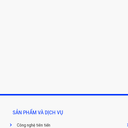
SẢN PHẨM VÀ DỊCH VỤ
Công nghệ tiên tiến