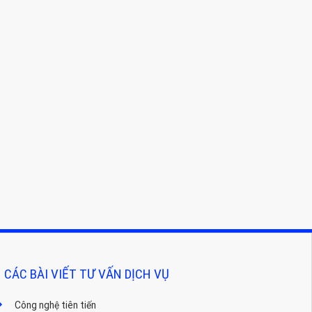
CÁC BÀI VIẾT TƯ VẤN DỊCH VỤ
Công nghệ tiên tiến