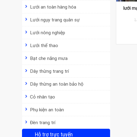
Lưới an toàn hàng hóa
lưới m
Lưới ngụy trang quân sự
1
Lưới nông nghiệp
Lưới thể thao
Bạt che nắng mưa
Dây thừng trang trí
Dây thừng an toàn bảo hộ
Cỏ nhân tạo
Phụ kiện an toàn
Đèn trang trí
Hỗ trợ trực tuyến