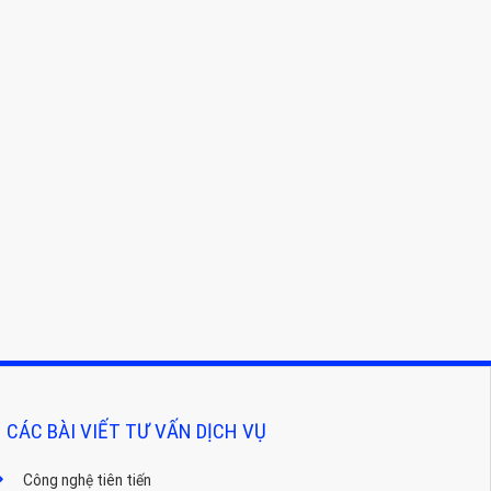
CÁC BÀI VIẾT TƯ VẤN DỊCH VỤ
Công nghệ tiên tiến