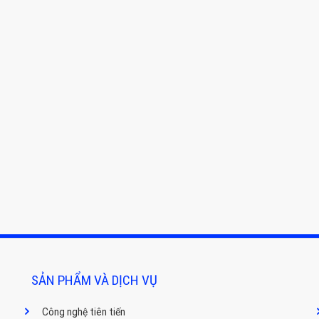
SẢN PHẨM VÀ DỊCH VỤ
Công nghệ tiên tiến