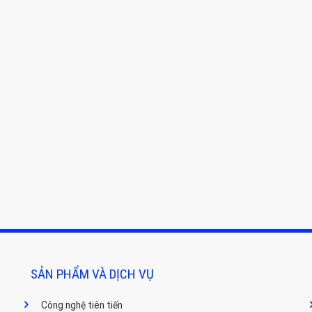
SẢN PHẨM VÀ DỊCH VỤ
Công nghệ tiên tiến