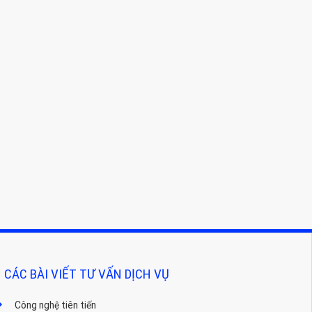
CÁC BÀI VIẾT TƯ VẤN DỊCH VỤ
Công nghệ tiên tiến