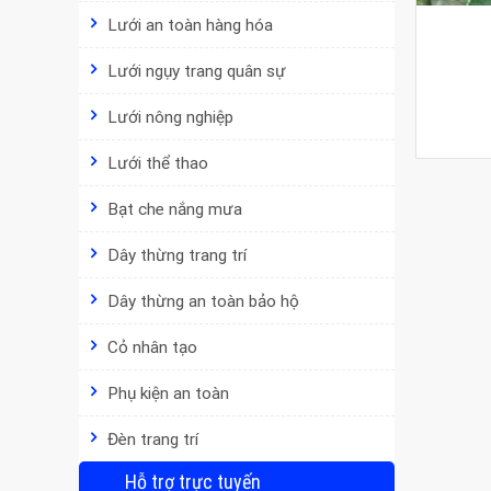
Lưới an toàn hàng hóa
Lưới ngụy trang quân sự
Lưới nông nghiệp
Lưới thể thao
Bạt che nắng mưa
Dây thừng trang trí
Dây thừng an toàn bảo hộ
Cỏ nhân tạo
Phụ kiện an toàn
Đèn trang trí
Hỗ trợ trực tuyến