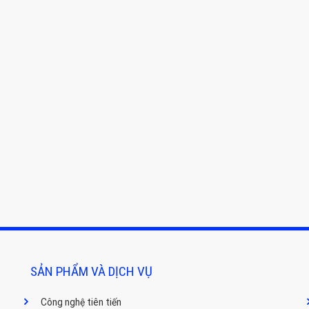
SẢN PHẨM VÀ DỊCH VỤ
Công nghệ tiên tiến