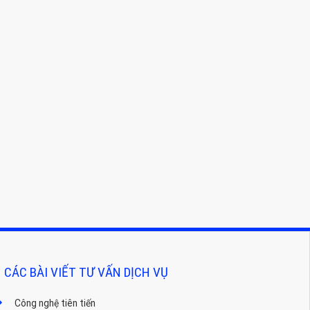
CÁC BÀI VIẾT TƯ VẤN DỊCH VỤ
Công nghệ tiên tiến