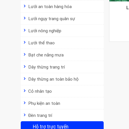
Lưới an toàn hàng hóa
L
Lưới ngụy trang quân sự
Lưới nông nghiệp
Lưới thể thao
Bạt che nắng mưa
Dây thừng trang trí
Dây thừng an toàn bảo hộ
Cỏ nhân tạo
Phụ kiện an toàn
Đèn trang trí
Hỗ trợ trực tuyến