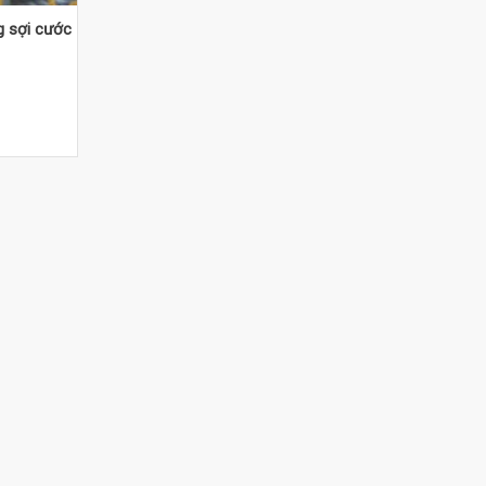
g sợi cước