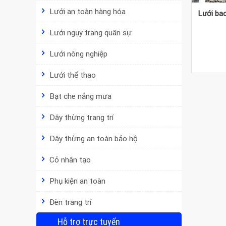
Lưới an toàn hàng hóa
Lưới ba
Lưới ngụy trang quân sự
Lưới nông nghiệp
Lưới thể thao
Bạt che nắng mưa
Dây thừng trang trí
Dây thừng an toàn bảo hộ
Cỏ nhân tạo
Phụ kiện an toàn
Đèn trang trí
Hỗ trợ trực tuyến