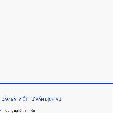
CÁC BÀI VIẾT TƯ VẤN DỊCH VỤ
Công nghệ tiên tiến