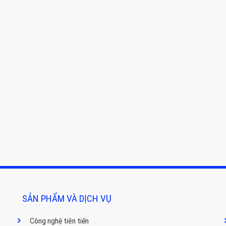
SẢN PHẨM VÀ DỊCH VỤ
Công nghệ tiên tiến