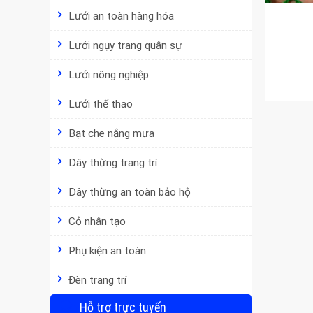
Lưới an toàn hàng hóa
Lưới ngụy trang quân sự
Lưới nông nghiệp
Lưới thể thao
Bạt che nắng mưa
Dây thừng trang trí
Dây thừng an toàn bảo hộ
Cỏ nhân tạo
Phụ kiện an toàn
Đèn trang trí
Hỗ trợ trực tuyến