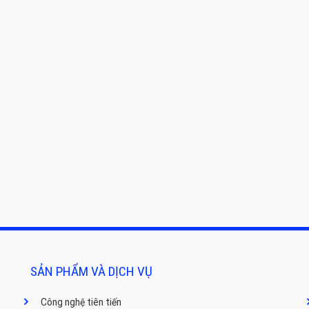
SẢN PHẨM VÀ DỊCH VỤ
Công nghệ tiên tiến