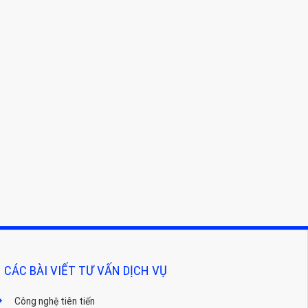
CÁC BÀI VIẾT TƯ VẤN DỊCH VỤ
Công nghệ tiên tiến