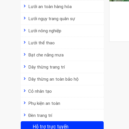
Lưới an toàn hàng hóa
Lưới ngụy trang quân sự
Lưới nông nghiệp
Lưới thể thao
Bạt che nắng mưa
Dây thừng trang trí
Dây thừng an toàn bảo hộ
Cỏ nhân tạo
Phụ kiện an toàn
Đèn trang trí
Hỗ trợ trực tuyến