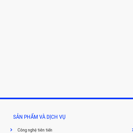
SẢN PHẨM VÀ DỊCH VỤ
Công nghệ tiên tiến