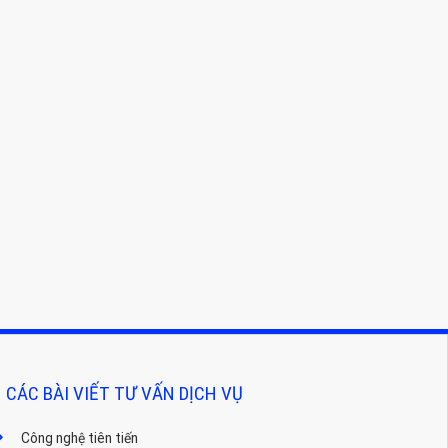
CÁC BÀI VIẾT TƯ VẤN DỊCH VỤ
Công nghệ tiên tiến