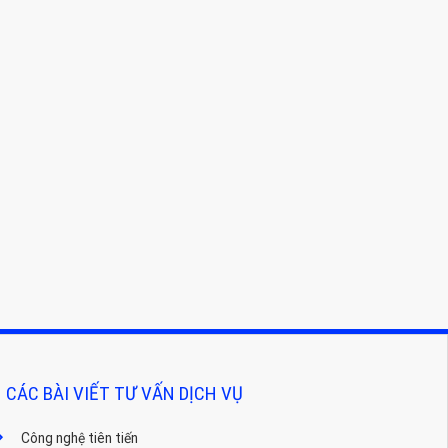
CÁC BÀI VIẾT TƯ VẤN DỊCH VỤ
Công nghệ tiên tiến