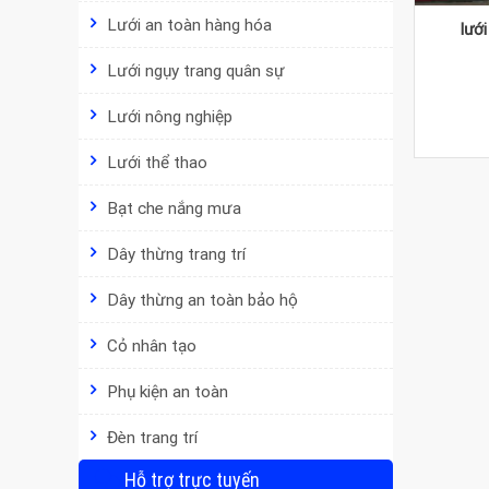
Lưới an toàn hàng hóa
lướ
Lưới ngụy trang quân sự
Lưới nông nghiệp
Lưới thể thao
Bạt che nắng mưa
Dây thừng trang trí
Dây thừng an toàn bảo hộ
Cỏ nhân tạo
Phụ kiện an toàn
Đèn trang trí
Hỗ trợ trực tuyến