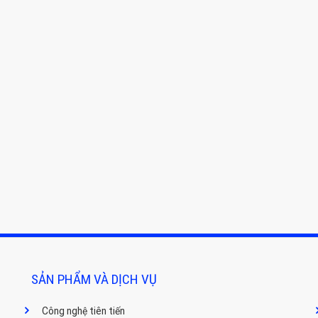
SẢN PHẨM VÀ DỊCH VỤ
Công nghệ tiên tiến