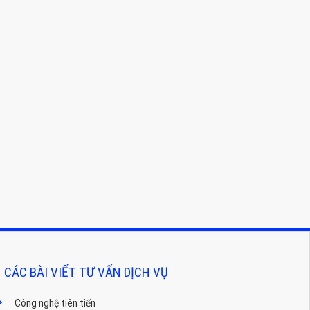
CÁC BÀI VIẾT TƯ VẤN DỊCH VỤ
Công nghệ tiên tiến