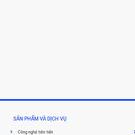
SẢN PHẨM VÀ DỊCH VỤ
Công nghệ tiên tiến