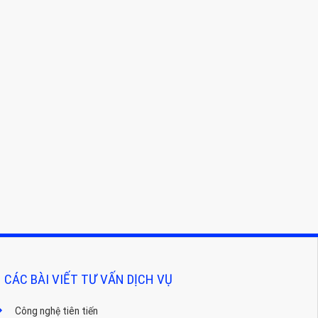
CÁC BÀI VIẾT TƯ VẤN DỊCH VỤ
Công nghệ tiên tiến