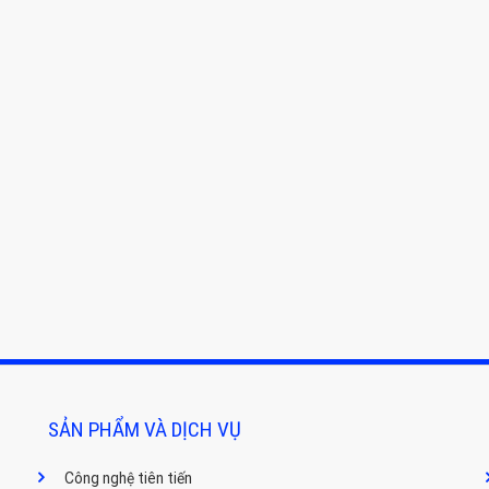
SẢN PHẨM VÀ DỊCH VỤ
Công nghệ tiên tiến