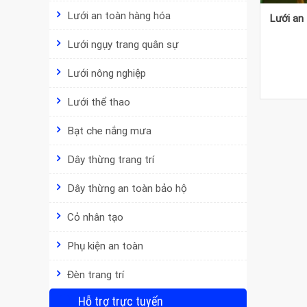
Lưới an toàn hàng hóa
Lưới an 
Lưới ngụy trang quân sự
Lưới nông nghiệp
Lưới thể thao
Bạt che nắng mưa
Dây thừng trang trí
Dây thừng an toàn bảo hộ
Cỏ nhân tạo
Phụ kiện an toàn
Đèn trang trí
Hỗ trợ trực tuyến