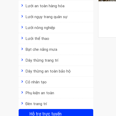
Lưới an toàn hàng hóa
Lưới ngụy trang quân sự
Lưới nông nghiệp
Lưới thể thao
Bạt che nắng mưa
Dây thừng trang trí
Dây thừng an toàn bảo hộ
Cỏ nhân tạo
Phụ kiện an toàn
Đèn trang trí
Hỗ trợ trực tuyến