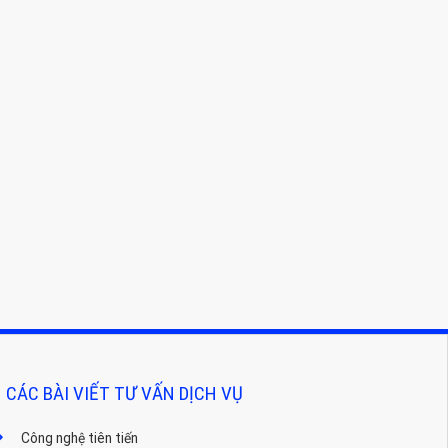
CÁC BÀI VIẾT TƯ VẤN DỊCH VỤ
Công nghệ tiên tiến