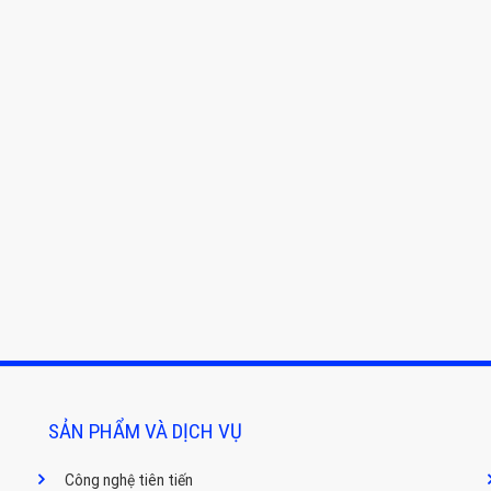
SẢN PHẨM VÀ DỊCH VỤ
Công nghệ tiên tiến