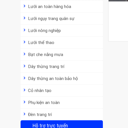
Lưới an toàn hàng hóa
Lưới ngụy trang quân sự
Lưới nông nghiệp
Lưới thể thao
Bạt che nắng mưa
Dây thừng trang trí
Dây thừng an toàn bảo hộ
Cỏ nhân tạo
Phụ kiện an toàn
Đèn trang trí
Hỗ trợ trực tuyến