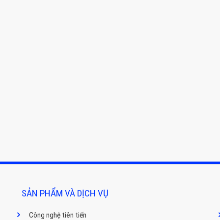
SẢN PHẨM VÀ DỊCH VỤ
Công nghệ tiên tiến