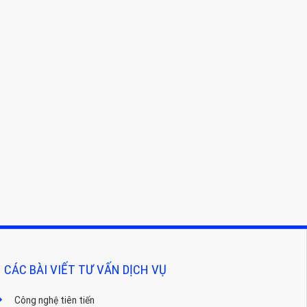
CÁC BÀI VIẾT TƯ VẤN DỊCH VỤ
Công nghệ tiên tiến