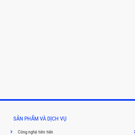
SẢN PHẨM VÀ DỊCH VỤ
Công nghệ tiên tiến