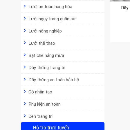
Lưới an toàn hàng hóa
Dây 
Lưới ngụy trang quân sự
Lưới nông nghiệp
Lưới thể thao
Bạt che nắng mưa
Dây thừng trang trí
Dây thừng an toàn bảo hộ
Cỏ nhân tạo
Phụ kiện an toàn
Đèn trang trí
Hỗ trợ trực tuyến