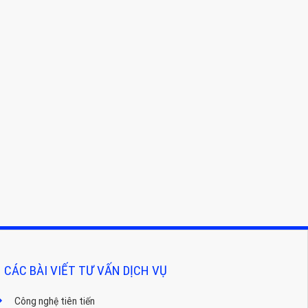
CÁC BÀI VIẾT TƯ VẤN DỊCH VỤ
Công nghệ tiên tiến