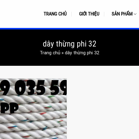
TRANG CHỦ
GIỚI THIỆU
SẢN PHẨM
dây thừng phi 32
Trang chủ
»
dây thừng phi 32