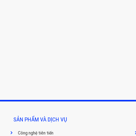
SẢN PHẨM VÀ DỊCH VỤ
Công nghệ tiên tiến