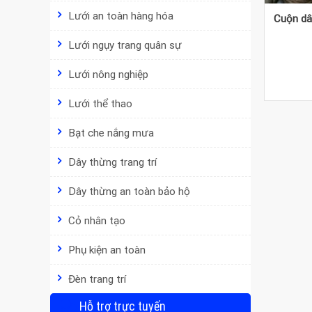
Lưới an toàn hàng hóa
Cuộn dâ
Lưới ngụy trang quân sự
Lưới nông nghiệp
Lưới thể thao
Bạt che nắng mưa
Dây thừng trang trí
Dây thừng an toàn bảo hộ
Cỏ nhân tạo
Phụ kiện an toàn
Đèn trang trí
Hỗ trợ trực tuyến