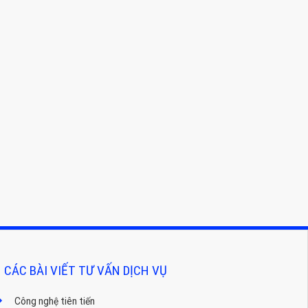
CÁC BÀI VIẾT TƯ VẤN DỊCH VỤ
Công nghệ tiên tiến