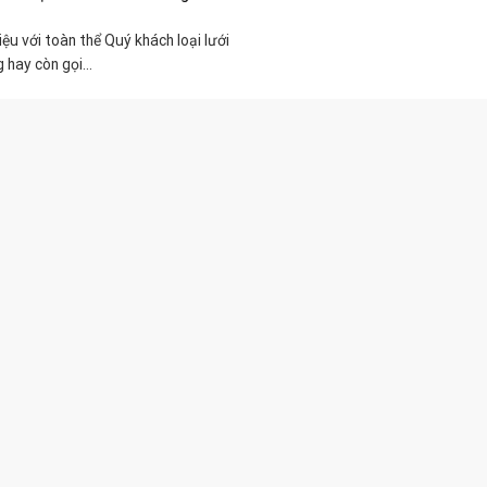
hiệu với toàn thể Quý khách loại lưới
hay còn gọi...