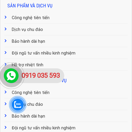
SẢN PHẨM VÀ DỊCH VỤ
Công nghệ tiên tiến
Dịch vụ chu đáo
Bảo hành dài hạn
Đội ngũ tư vấn nhiều kinh nghiệm
Hỗ trợ nhiệt tình
0919 035 593
CÁC BÀI VIẾT TƯ VẤN DỊCH VỤ
Công nghệ tiên tiến
Dịch vụ chu đáo
Bảo hành dài hạn
Đội ngũ tư vấn nhiều kinh nghiệm